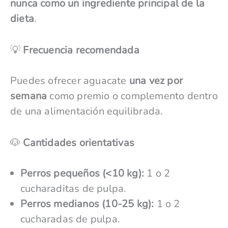
nunca como un ingrediente principal de la
dieta
.
💡
Frecuencia recomendada
Puedes ofrecer aguacate
una vez por
semana
como premio o complemento dentro
de una alimentación equilibrada.
🐶
Cantidades orientativas
Perros pequeños (<10 kg):
1 o 2
cucharaditas de pulpa.
Perros medianos (10-25 kg):
1 o 2
cucharadas de pulpa.