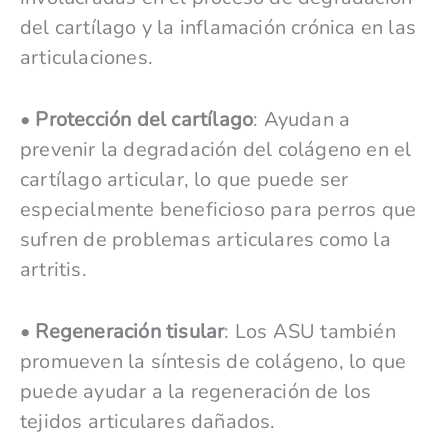
del cartílago y la inflamación crónica en las
articulaciones.
•
Protección del cartílago
: Ayudan a
prevenir la degradación del colágeno en el
cartílago articular, lo que puede ser
especialmente beneficioso para perros que
sufren de problemas articulares como la
artritis.
•
Regeneración tisular
: Los ASU también
promueven la síntesis de colágeno, lo que
puede ayudar a la regeneración de los
tejidos articulares dañados.