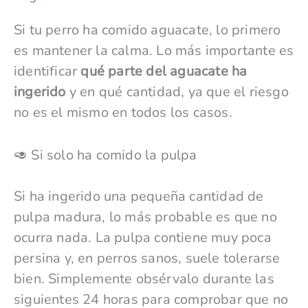
Si tu perro ha comido aguacate, lo primero
es mantener la calma. Lo más importante es
identificar
qué parte del aguacate ha
ingerido
y en qué cantidad, ya que el riesgo
no es el mismo en todos los casos.
🥑 Si solo ha comido la pulpa
Si ha ingerido una pequeña cantidad de
pulpa madura, lo más probable es que no
ocurra nada. La pulpa contiene muy poca
persina y, en perros sanos, suele tolerarse
bien. Simplemente obsérvalo durante las
siguientes 24 horas para comprobar que no