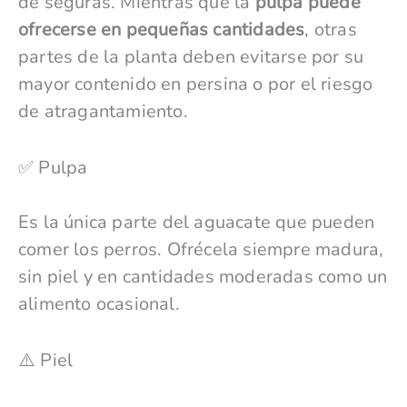
de seguras. Mientras que la
pulpa puede
ofrecerse en pequeñas cantidades
, otras
partes de la planta deben evitarse por su
mayor contenido en persina o por el riesgo
de atragantamiento.
✅ Pulpa
Es la única parte del aguacate que pueden
comer los perros. Ofrécela siempre madura,
sin piel y en cantidades moderadas como un
alimento ocasional.
⚠️ Piel