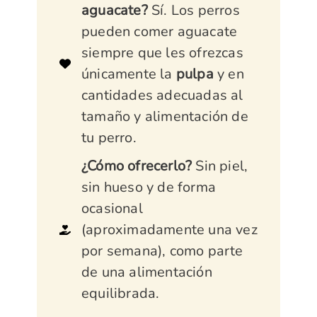
aguacate?
Sí. Los perros
pueden comer aguacate
siempre que les ofrezcas
únicamente la
pulpa
y en
cantidades adecuadas al
tamaño y alimentación de
tu perro.
¿Cómo ofrecerlo?
Sin piel,
sin hueso y de forma
ocasional
(aproximadamente una vez
por semana), como parte
de una alimentación
equilibrada.