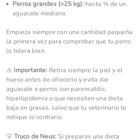
Perros grandes (>25 kg):
hasta ¼ de un
aguacate mediano.
Empieza siempre con una cantidad pequeña
la primera vez para comprobar que tu perro
lo tolera bien.
⚠️
Importante:
Retira siempre la piel y el
hueso antes de ofrecerlo y evita dar
aguacate a perros con pancreatitis,
hiperlipidemia o que necesiten una dieta
baja en grasas, salvo que tu veterinario te
indique lo contrario.
💡
Truco de Neus:
Si preparas una dieta