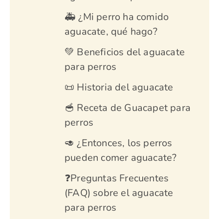
🚑 ¿Mi perro ha comido
aguacate, qué hago?
💚 Beneficios del aguacate
para perros
📜 Historia del aguacate
🥣 Receta de Guacapet para
perros
🥑 ¿Entonces, los perros
pueden comer aguacate?
❓Preguntas Frecuentes
(FAQ) sobre el aguacate
para perros