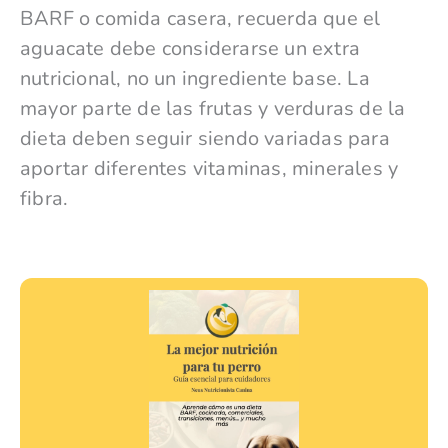
BARF o comida casera, recuerda que el
aguacate debe considerarse un extra
nutricional, no un ingrediente base. La
mayor parte de las frutas y verduras de la
dieta deben seguir siendo variadas para
aportar diferentes vitaminas, minerales y
fibra.