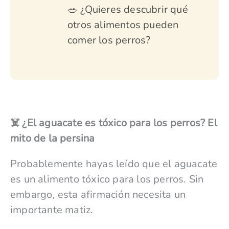
🥗 ¿Quieres descubrir qué
otros alimentos pueden
comer los perros?
☠️ ¿El aguacate es tóxico para los perros? El
mito de la persina
Probablemente hayas leído que el aguacate
es un alimento tóxico para los perros. Sin
embargo, esta afirmación necesita un
importante matiz.