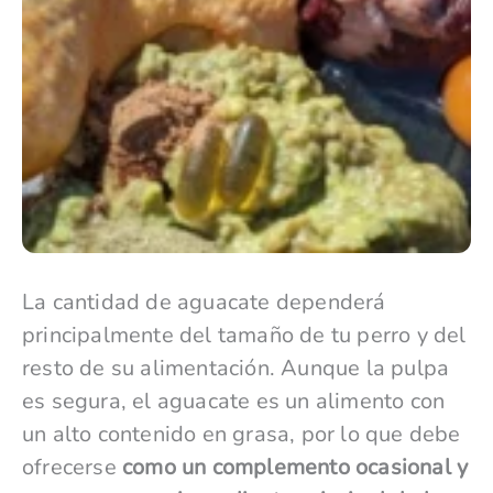
La cantidad de aguacate dependerá
principalmente del tamaño de tu perro y del
resto de su alimentación. Aunque la pulpa
es segura, el aguacate es un alimento con
un alto contenido en grasa, por lo que debe
ofrecerse
como un complemento ocasional y