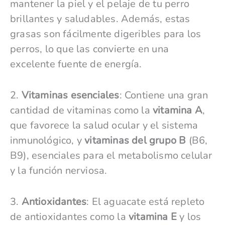
mantener la piel y el pelaje de tu perro
brillantes y saludables. Además, estas
grasas son fácilmente digeribles para los
perros, lo que las convierte en una
excelente fuente de energía.
2.
Vitaminas esenciales
: Contiene una gran
cantidad de vitaminas como la
vitamina A
,
que favorece la salud ocular y el sistema
inmunológico, y
vitaminas del grupo B
(B6,
B9), esenciales para el metabolismo celular
y la función nerviosa.
3.
Antioxidantes
: El aguacate está repleto
de antioxidantes como la
vitamina E
y los