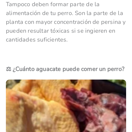
Tampoco deben formar parte de la
alimentación de tu perro. Son la parte de la
planta con mayor concentración de persina y
pueden resultar tóxicas si se ingieren en
cantidades suficientes.
⚖️ ¿Cuánto aguacate puede comer un perro?