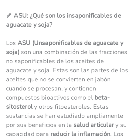
🦴 ASU: ¿Qué son los insaponificables de
aguacate y soja?
Los
ASU (Unsaponificables de aguacate y
soja)
son una combinación de las fracciones
no saponificables de los aceites de
aguacate y soja. Estas son las partes de los
aceites que no se convierten en jabón
cuando se procesan, y contienen
compuestos bioactivos como el
beta-
sitosterol
y otros fitoesteroles. Estas
sustancias se han estudiado ampliamente
por sus beneficios en la
salud articular
y su
capacidad para
reducir la inflamación
. Los