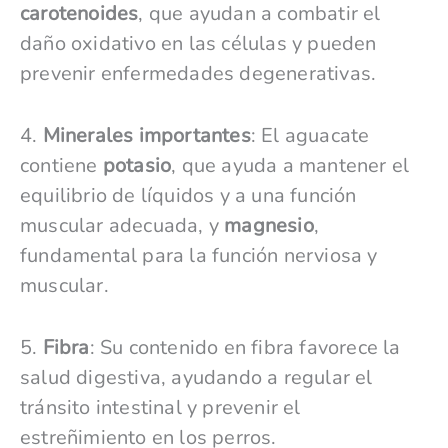
carotenoides
, que ayudan a combatir el
daño oxidativo en las células y pueden
prevenir enfermedades degenerativas.
4.
Minerales importantes
: El aguacate
contiene
potasio
, que ayuda a mantener el
equilibrio de líquidos y a una función
muscular adecuada, y
magnesio
,
fundamental para la función nerviosa y
muscular.
5.
Fibra
: Su contenido en fibra favorece la
salud digestiva, ayudando a regular el
tránsito intestinal y prevenir el
estreñimiento en los perros.