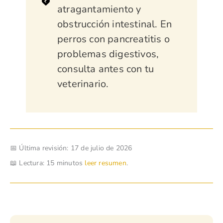
atragantamiento y
obstrucción intestinal. En
perros con pancreatitis o
problemas digestivos,
consulta antes con tu
veterinario.
📅 Última revisión:
17 de julio de 2026
📖 Lectura: 15 minutos
leer resumen
.