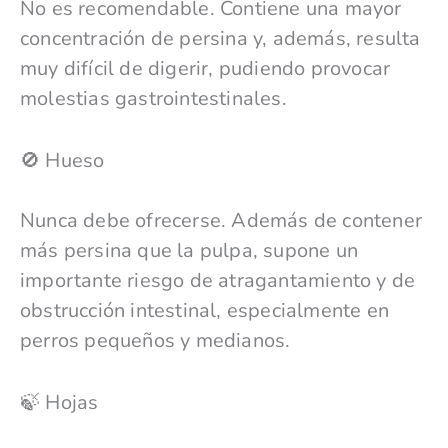
No es recomendable. Contiene una mayor
concentración de persina y, además, resulta
muy difícil de digerir, pudiendo provocar
molestias gastrointestinales.
🚫 Hueso
Nunca debe ofrecerse. Además de contener
más persina que la pulpa, supone un
importante riesgo de atragantamiento y de
obstrucción intestinal, especialmente en
perros pequeños y medianos.
🍃 Hojas