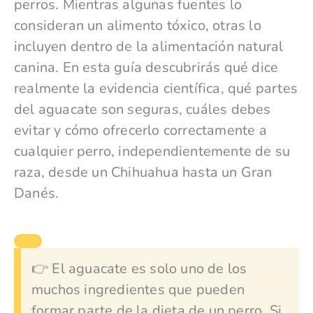
perros. Mientras algunas fuentes lo
consideran un alimento tóxico, otras lo
incluyen dentro de la alimentación natural
canina. En esta guía descubrirás qué dice
realmente la evidencia científica, qué partes
del aguacate son seguras, cuáles debes
evitar y cómo ofrecerlo correctamente a
cualquier perro, independientemente de su
raza, desde un Chihuahua hasta un Gran
Danés.
👉 El aguacate es solo uno de los
muchos ingredientes que pueden
formar parte de la dieta de un perro. Si