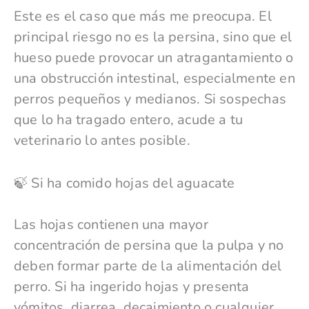
Este es el caso que más me preocupa. El
principal riesgo no es la persina, sino que el
hueso puede provocar un atragantamiento o
una obstrucción intestinal, especialmente en
perros pequeños y medianos. Si sospechas
que lo ha tragado entero, acude a tu
veterinario lo antes posible.
🍃 Si ha comido hojas del aguacate
Las hojas contienen una mayor
concentración de persina que la pulpa y no
deben formar parte de la alimentación del
perro. Si ha ingerido hojas y presenta
vómitos, diarrea, decaimiento o cualquier