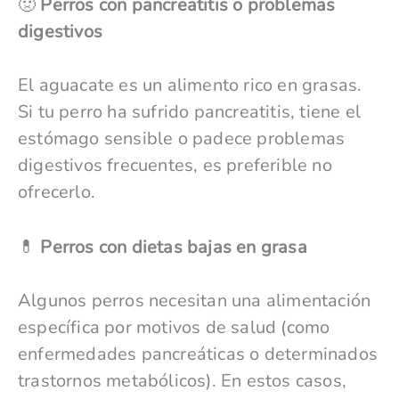
🤢
Perros con pancreatitis o problemas
digestivos
El aguacate es un alimento rico en grasas.
Si tu perro ha sufrido pancreatitis, tiene el
estómago sensible o padece problemas
digestivos frecuentes, es preferible no
ofrecerlo.
💊
Perros con dietas bajas en grasa
Algunos perros necesitan una alimentación
específica por motivos de salud (como
enfermedades pancreáticas o determinados
trastornos metabólicos). En estos casos,