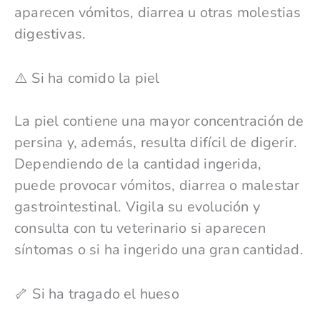
aparecen vómitos, diarrea u otras molestias
digestivas.
⚠️ Si ha comido la piel
La piel contiene una mayor concentración de
persina y, además, resulta difícil de digerir.
Dependiendo de la cantidad ingerida,
puede provocar vómitos, diarrea o malestar
gastrointestinal. Vigila su evolución y
consulta con tu veterinario si aparecen
síntomas o si ha ingerido una gran cantidad.
🦴 Si ha tragado el hueso