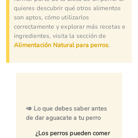
quieres descubrir qué otros alimentos
son aptos, cómo utilizarlos
correctamente y explorar más recetas e
ingredientes, visita la sección de
Alimentación Natural para perros
.
🥑 Lo que debes saber antes
de dar aguacate a tu perro
¿Los perros pueden comer