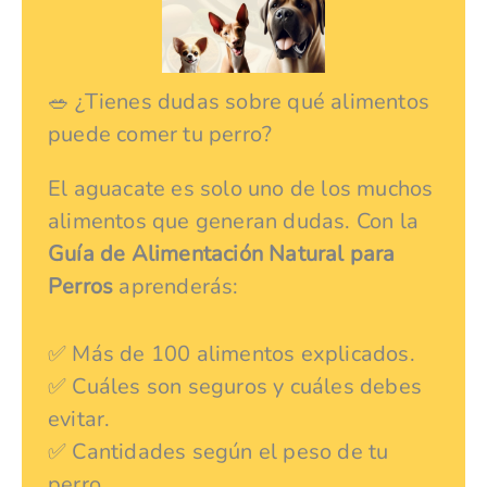
🥗 ¿Tienes dudas sobre qué alimentos
puede comer tu perro?
El aguacate es solo uno de los muchos
alimentos que generan dudas. Con la
Guía de Alimentación Natural para
Perros
aprenderás:
✅ Más de 100 alimentos explicados.
✅ Cuáles son seguros y cuáles debes
evitar.
✅ Cantidades según el peso de tu
perro.