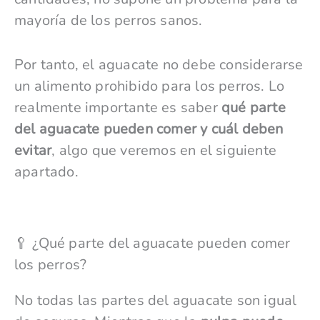
mayoría de los perros sanos.
Por tanto, el aguacate no debe considerarse
un alimento prohibido para los perros. Lo
realmente importante es saber
qué parte
del aguacate pueden comer y cuál deben
evitar
, algo que veremos en el siguiente
apartado.
🥄 ¿Qué parte del aguacate pueden comer
los perros?
No todas las partes del aguacate son igual