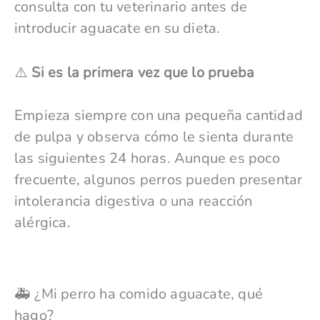
consulta con tu veterinario antes de
introducir aguacate en su dieta.
⚠️
Si es la primera vez que lo prueba
Empieza siempre con una pequeña cantidad
de pulpa y observa cómo le sienta durante
las siguientes 24 horas. Aunque es poco
frecuente, algunos perros pueden presentar
intolerancia digestiva o una reacción
alérgica.
🚑 ¿Mi perro ha comido aguacate, qué
hago?