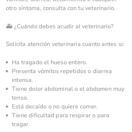
otro síntoma, consulta con tu veterinario.
🚑 ¿Cuándo debes acudir al veterinario?
Solicita atención veterinaria cuanto antes si:
Ha tragado el hueso entero.
Presenta vómitos repetidos o diarrea
intensa.
Tiene dolor abdominal o el abdomen muy
tenso.
Está decaído o no quiere comer.
Tiene dificultad para respirar o para
tragar.