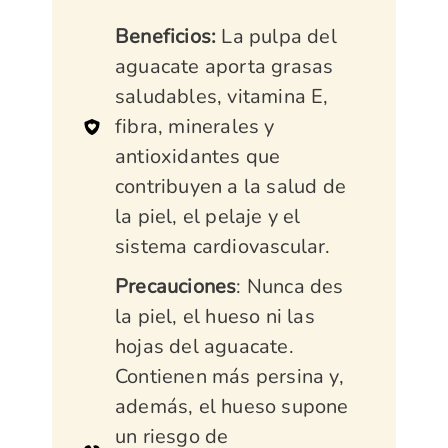
Beneficios:
La pulpa del
aguacate aporta grasas
saludables, vitamina E,
fibra, minerales y
antioxidantes que
contribuyen a la salud de
la piel, el pelaje y el
sistema cardiovascular.
Precauciones
: Nunca des
la piel, el hueso ni las
hojas del aguacate.
Contienen más persina y,
además, el hueso supone
un riesgo de