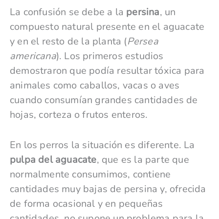
La confusión se debe a la
persina
, un
compuesto natural presente en el aguacate
y en el resto de la planta (
Persea
americana
). Los primeros estudios
demostraron que podía resultar tóxica para
animales como caballos, vacas o aves
cuando consumían grandes cantidades de
hojas, corteza o frutos enteros.
En los perros la situación es diferente. La
pulpa del aguacate
, que es la parte que
normalmente consumimos, contiene
cantidades muy bajas de persina y, ofrecida
de forma ocasional y en pequeñas
cantidades, no supone un problema para la