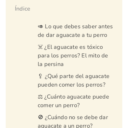
Índice
🥑 Lo que debes saber antes
de dar aguacate a tu perro
☠️ ¿El aguacate es tóxico
para los perros? El mito de
la persina
🥄 ¿Qué parte del aguacate
pueden comer los perros?
⚖️ ¿Cuánto aguacate puede
comer un perro?
🚫 ¿Cuándo no se debe dar
aguacate a un perro?