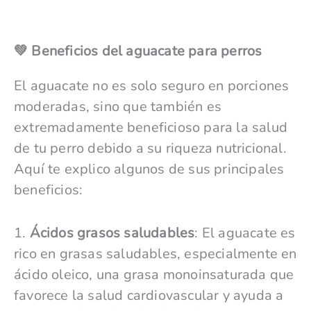
💚 Beneficios del aguacate para perros
El aguacate no es solo seguro en porciones
moderadas, sino que también es
extremadamente beneficioso para la salud
de tu perro debido a su riqueza nutricional.
Aquí te explico algunos de sus principales
beneficios:
1.
Ácidos grasos saludables
: El aguacate es
rico en grasas saludables, especialmente en
ácido oleico, una grasa monoinsaturada que
favorece la salud cardiovascular y ayuda a