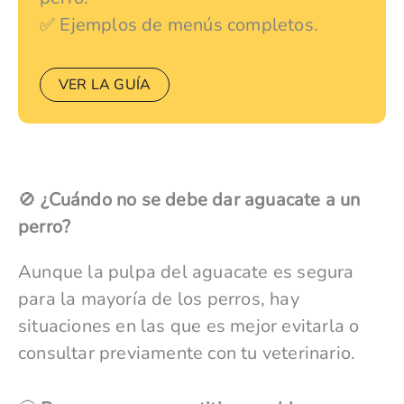
✅ Ejemplos de menús completos.
VER LA GUÍA
🚫
¿Cuándo no se debe dar aguacate a un
perro?
Aunque la pulpa del aguacate es segura
para la mayoría de los perros, hay
situaciones en las que es mejor evitarla o
consultar previamente con tu veterinario.