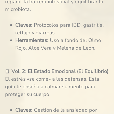
reparar la barrera intestinal y equilibrar la
microbiota.
Claves:
Protocolos para IBD, gastritis,
reflujo y diarreas.
Herramientas:
Uso a fondo del Olmo
Rojo, Aloe Vera y Melena de León.
📗
Vol. 2: El Estado Emocional (El Equilibrio)
El estrés «se come» a las defensas. Esta
guía te enseña a calmar su mente para
proteger su cuerpo.
Claves:
Gestión de la ansiedad por