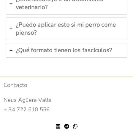
veterinario?
¿Puedo aplicar esto si mi perro come
pienso?
¿Qué formato tienen los fascículos?
Contacto
Neus Agüera Valls
+ 34 722 610 556