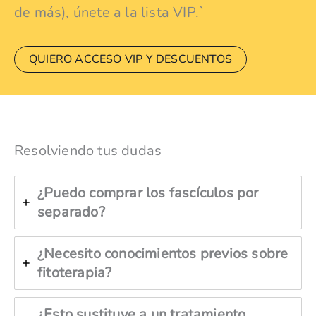
de más), únete a la lista VIP.`
QUIERO ACCESO VIP Y DESCUENTOS
Resolviendo tus dudas
¿Puedo comprar los fascículos por
separado?
¿Necesito conocimientos previos sobre
fitoterapia?
¿Esto sustituye a un tratamiento