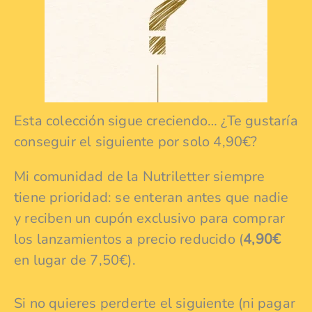
Esta colección sigue creciendo… ¿Te gustaría
conseguir el siguiente por solo 4,90€?
Mi comunidad de la Nutriletter siempre
tiene prioridad: se enteran antes que nadie
y reciben un cupón exclusivo para comprar
los lanzamientos a precio reducido (
4,90€
en lugar de 7,50€).
Si no quieres perderte el siguiente (ni pagar