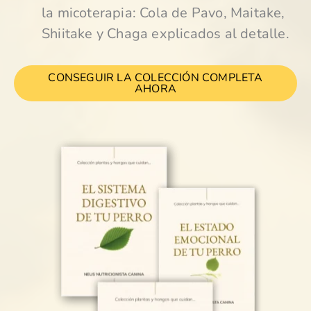
la micoterapia: Cola de Pavo, Maitake,
Shiitake y Chaga explicados al detalle.
CONSEGUIR LA COLECCIÓN COMPLETA
AHORA