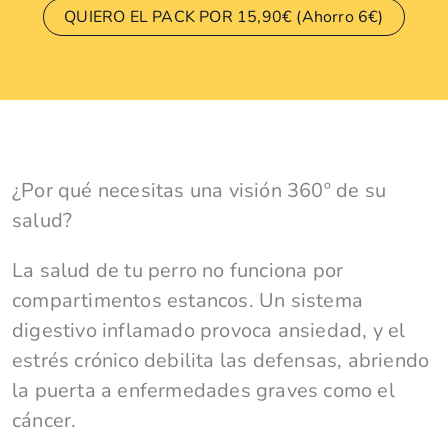
QUIERO EL PACK POR 15,90€ (Ahorro 6€)
¿Por qué necesitas una visión 360º de su
salud?
La salud de tu perro no funciona por
compartimentos estancos. Un sistema
digestivo inflamado provoca ansiedad, y el
estrés crónico debilita las defensas, abriendo
la puerta a enfermedades graves como el
cáncer.