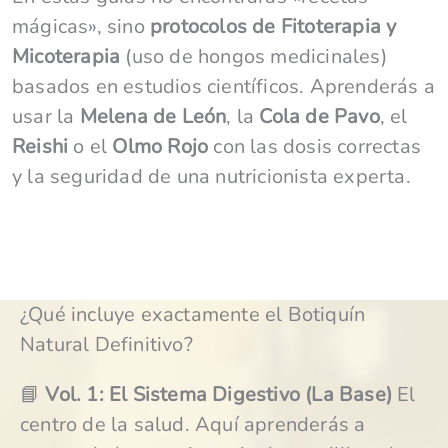
mágicas», sino
protocolos de Fitoterapia y
Micoterapia
(uso de hongos medicinales)
basados en estudios científicos. Aprenderás a
usar la
Melena de León
, la
Cola de Pavo
, el
Reishi
o el
Olmo Rojo
con las dosis correctas
y la seguridad de una nutricionista experta.
¿Qué incluye exactamente el Botiquín
Natural Definitivo?
📘
Vol. 1: El Sistema Digestivo (La Base)
El
centro de la salud. Aquí aprenderás a