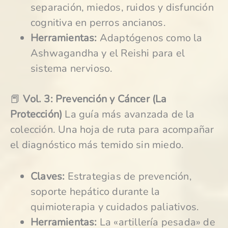
separación, miedos, ruidos y disfunción
cognitiva en perros ancianos.
Herramientas:
Adaptógenos como la
Ashwagandha y el Reishi para el
sistema nervioso.
📕
Vol. 3: Prevención y Cáncer (La
Protección)
La guía más avanzada de la
colección. Una hoja de ruta para acompañar
el diagnóstico más temido sin miedo.
Claves:
Estrategias de prevención,
soporte hepático durante la
quimioterapia y cuidados paliativos.
Herramientas:
La «artillería pesada» de