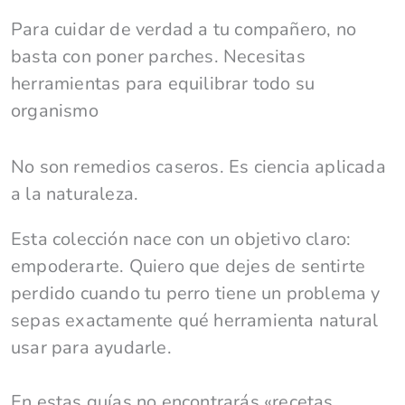
Para cuidar de verdad a tu compañero, no
basta con poner parches. Necesitas
herramientas para equilibrar todo su
organismo
No son remedios caseros. Es ciencia aplicada
a la naturaleza.
Esta colección nace con un objetivo claro:
empoderarte. Quiero que dejes de sentirte
perdido cuando tu perro tiene un problema y
sepas exactamente qué herramienta natural
usar para ayudarle.
En estas guías no encontrarás «recetas