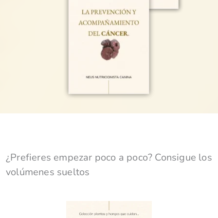
¿Prefieres empezar poco a poco? Consigue los
volúmenes sueltos