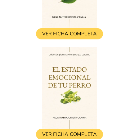
VER FICHA COMPLETA
VER FICHA COMPLETA