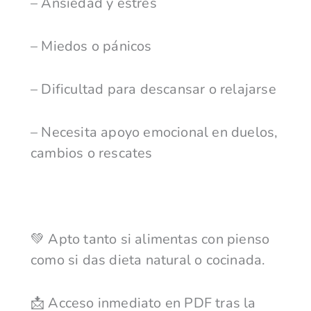
–
Ansiedad y estrés
–
Miedos o pánicos
–
Dificultad para descansar o relajarse
–
Necesita apoyo emocional en duelos,
cambios o rescates
💚 Apto tanto si alimentas con pienso
como si das dieta natural o cocinada.
📩 Acceso inmediato en PDF tras la