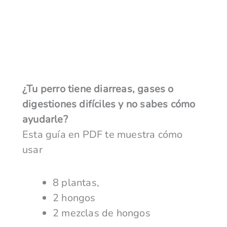
¿Tu perro tiene diarreas, gases o
digestiones difíciles y no sabes cómo
ayudarle?
Esta guía en PDF te muestra cómo
usar
8 plantas,
2 hongos
2 mezclas de hongos