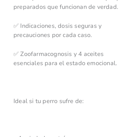
preparados que funcionan de verdad.
✅ Indicaciones, dosis seguras y
precauciones por cada caso.
✅ Zoofarmacognosis y 4 aceites
esenciales para el estado emocional.
Ideal si tu perro sufre de: