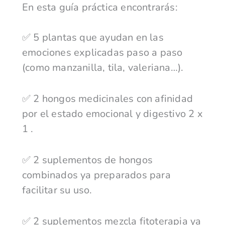
En esta guía práctica encontrarás:
✅ 5 plantas que ayudan en las
emociones explicadas paso a paso
(como manzanilla, tila, valeriana…).
✅ 2 hongos medicinales con afinidad
por el estado emocional y digestivo 2 x
1 .
✅ 2 suplementos de hongos
combinados ya preparados para
facilitar su uso.
✅ 2 suplementos mezcla fitoterapia ya