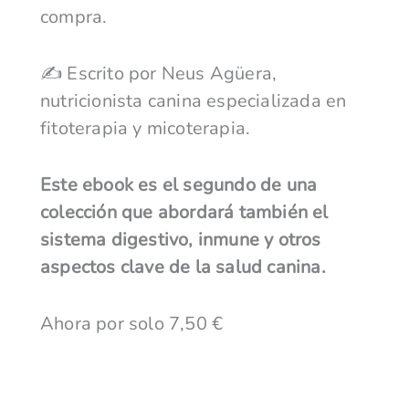
compra.
✍️ Escrito por Neus Agüera,
nutricionista canina especializada en
fitoterapia y micoterapia.
Este ebook es el segundo de una
colección que abordará también el
sistema digestivo, inmune y otros
aspectos clave de la salud canina.
Ahora por solo
7,50
€