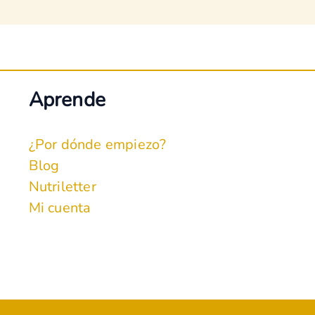
Aprende
¿Por dónde empiezo?
Blog
Nutriletter
Mi cuenta