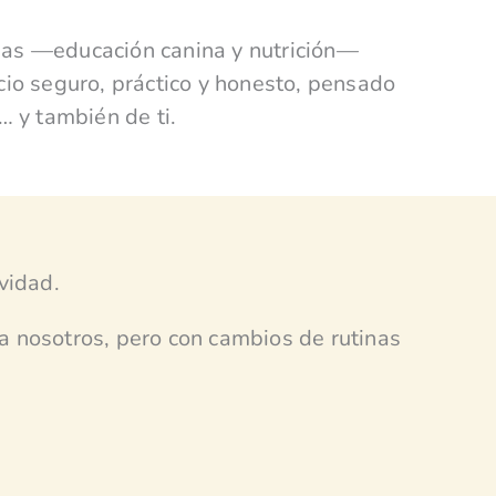
as —educación canina y nutrición—
cio seguro, práctico y honesto, pensado
… y también de ti.
vidad.
a nosotros, pero con cambios de rutinas