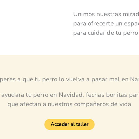
Unimos nuestras mirad
para ofrecerte un espa
para cuidar de tu perro
peres a que tu perro lo vuelva a pasar mal en Na
y ayudara tu perro en Navidad, fechas bonitas par
que afectan a nuestros compañeros de vida
Acceder al taller