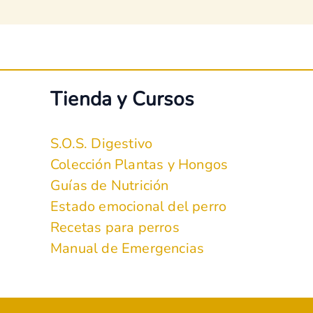
Tienda y Cursos
S.O.S. Digestivo
Colección Plantas y Hongos
Guías de Nutrición
Estado emocional del perro
Recetas para perros
Manual de Emergencias