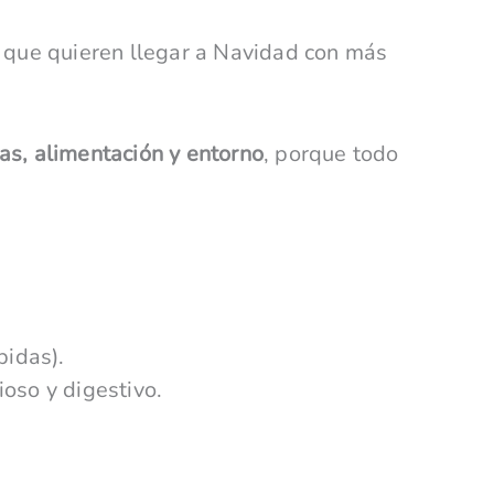
 que quieren llegar a Navidad con más
nas, alimentación y entorno
, porque todo
bidas).
oso y digestivo.