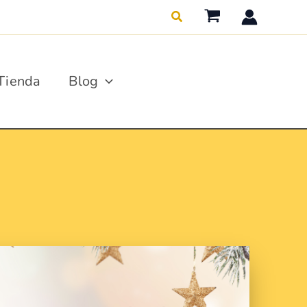
Buscar
Tienda
Blog