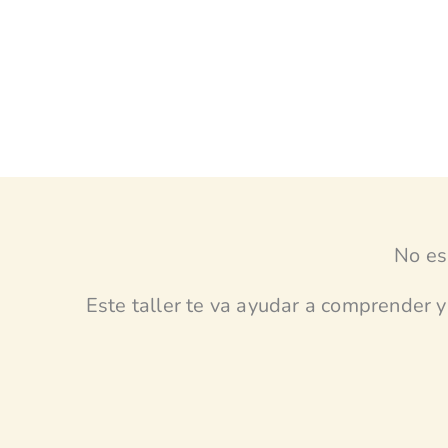
No es
Este taller te va ayudar a comprender 