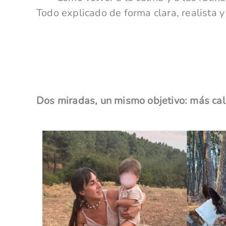
Todo explicado de forma clara, realista y 
Dos miradas, un mismo objetivo: más cal